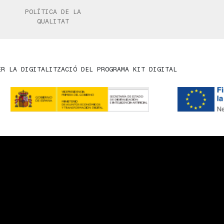
POLÍTICA DE LA
QUALITAT
ER LA DIGITALITZACIÓ DEL PROGRAMA KIT DIGITAL