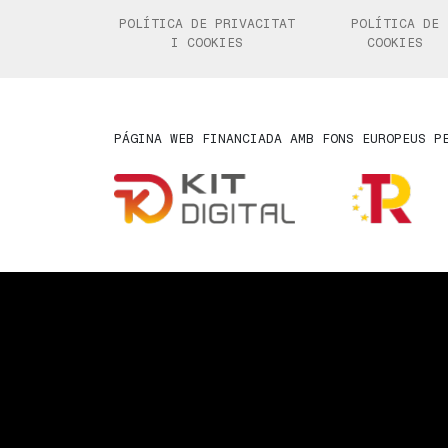
POLÍTICA DE PRIVACITAT
POLÍTICA DE
I COOKIES
COOKIES
PÁGINA WEB FINANCIADA AMB FONS EUROPEUS P