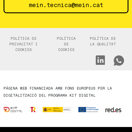
mein.tecnica@mein.cat
POLÍTICA DE
POLÍTICA
POLÍTICA DE
PRIVACITAT I
DE
LA QUALITAT
COOKIES
COOKIES
PÁGINA WEB FINANCIADA AMB FONS EUROPEUS PER LA
DIGITALITZACIÓ DEL PROGRAMA KIT DIGITAL